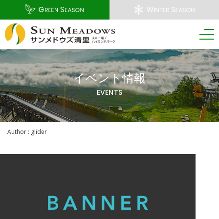
イベント情報
EVENTS
Author : glider