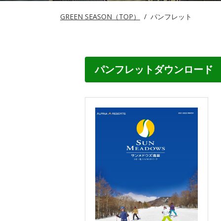
GREEN SEASON（TOP）
/
パンフレット
パンフレットダウンロード