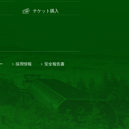
チケット購入
ー
採用情報
安全報告書