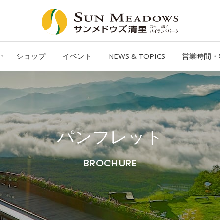
ショップ
イベント
NEWS & TOPICS
営業時間・
パンフレット
BROCHURE