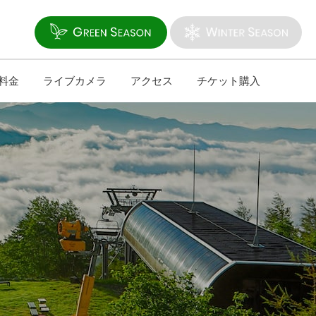
料金
ライブカメラ
アクセス
チケット購入