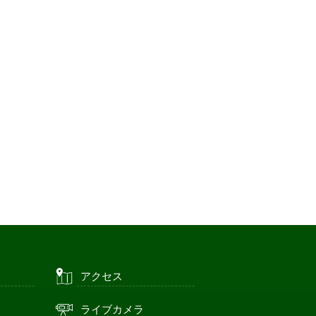
アクセス
ライブカメラ