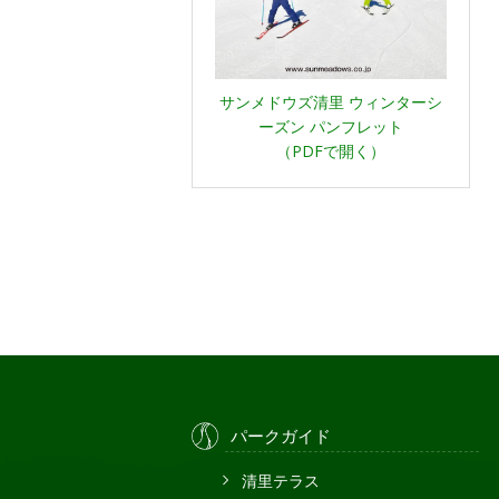
サンメドウズ清里 ウィンターシ
ーズン パンフレット
（PDFで開く）
パークガイド
清里テラス