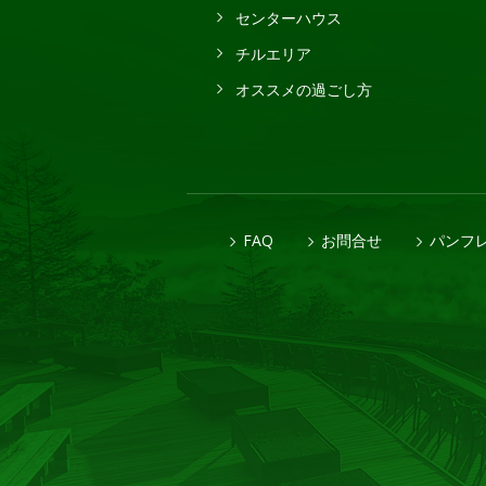
センターハウス
チルエリア
オススメの過ごし方
FAQ
お問合せ
パンフ