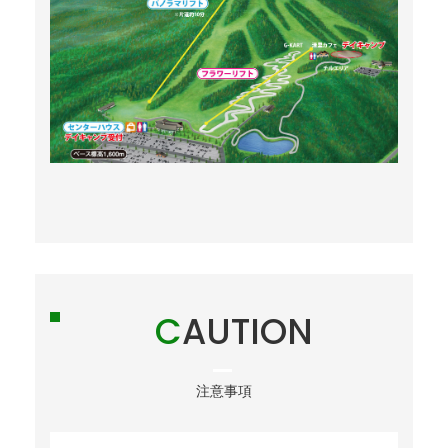
CAUTION
注意事項