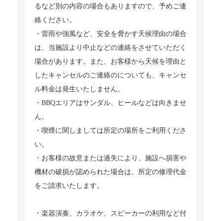
るなど別の内容の場合もありますので、予めご連
絡ください。
・雷雨や強風など、安全を脅かす天候理由の場合
は、当施設より中止などの連絡をさせていただく
場合があります。また、お客様から天候を理由と
したキャンセルのご連絡のについても、キャンセ
ル料金は発生いたしません。
・BBQエリアはサンダル、ヒールなどは向きませ
ん。
・喫煙に関しましては所定の場所をご利用くださ
い。
・お客様の故意または過失により、施設へ損害や
機材の破損が認められた場合は、所定の修理代金
をご請求いたします。
・楽器演奏、カラオケ、スピーカーの利用など付