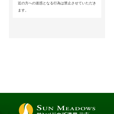
近の方への迷惑となる行為は禁止させていただき
ます。