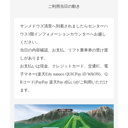
ご利用当日の動き
サンメドウズ清里へ到着されましたらセンターハ
ウス1階インフォメーションカウンターへお越し
ください。
当日の内容確認、お支払、リフト乗車券の受け渡
しがあります。
お支払いは現金、クレジットカード、交通IC、電
子マネー(楽天Edy nanaco QUICPay iD WAON)、Q
Rコード(PayPay 楽天Pay d払い)がご利用いただけ
ます。