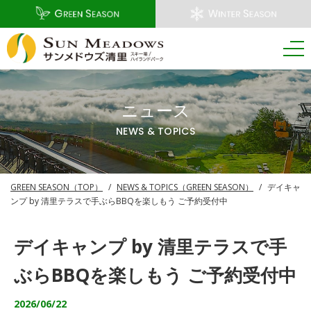
ニュース
NEWS & TOPICS
GREEN SEASON（TOP）
/
NEWS & TOPICS（GREEN SEASON）
/
デイキャ
ンプ by 清里テラスで手ぶらBBQを楽しもう ご予約受付中
デイキャンプ by 清里テラスで手
ぶらBBQを楽しもう ご予約受付中
2026/06/22