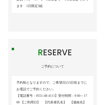
ます 1日限定3組
RESERVE
ご予約について
予約制となりますので、ご希望日の3日前までに
お電話でご予約ください。
【電話番号：0551-48-4111】受付時間：9:00～17:
00 【ご利用日】 【代表者氏名】 【連絡先】