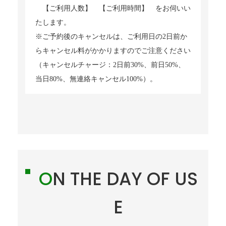
【ご利用人数】 【ご利用時間】 をお伺いい
たします。
※ご予約後のキャンセルは、ご利用日の2日前か
らキャンセル料がかかりますのでご注意ください
（キャンセルチャージ：2日前30%、前日50%、
当日80%、無連絡キャンセル100%）。
ON THE DAY OF US
E