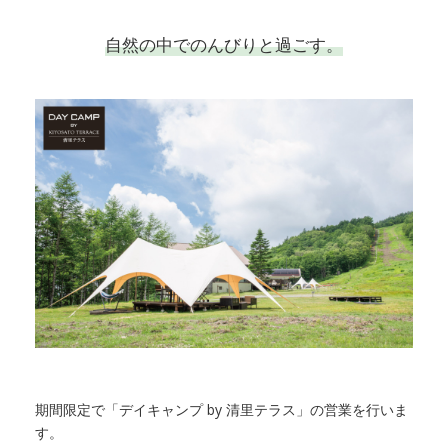
自然の中でのんびりと過ごす。
期間限定で「デイキャンプ by 清里テラス」の営業を行いま
す。