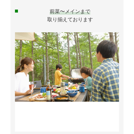
前菜〜メインまで
取り揃えております