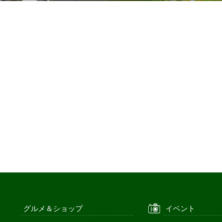
グルメ＆ショップ
イベント