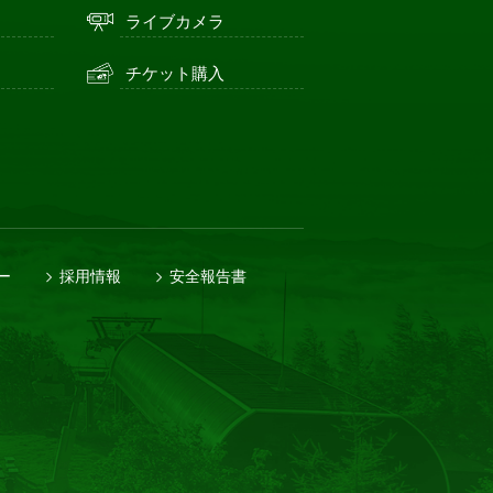
ライブカメラ
チケット購入
ー
採用情報
安全報告書