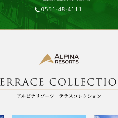
0551-48-4111