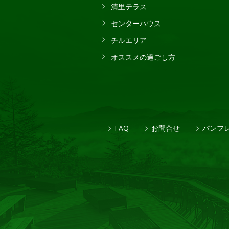
清里テラス
センターハウス
チルエリア
オススメの過ごし方
FAQ
お問合せ
パンフ